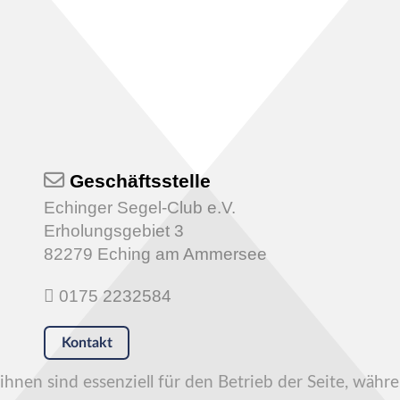
Geschäftsstelle
Echinger Segel-Club e.V.
Erholungsgebiet 3
82279 Eching am Ammersee
0175 2232584
Kontakt
hnen sind essenziell für den Betrieb der Seite, währ