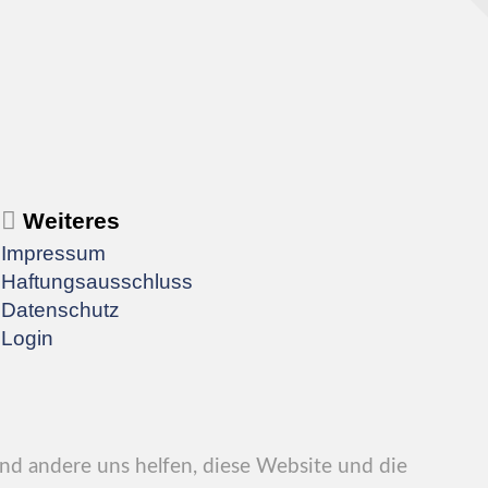
Weiteres
Impressum
Haftungsausschluss
Datenschutz
Login
end andere uns helfen, diese Website und die