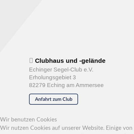
Clubhaus und -gelände
Echinger Segel-Club e.V.
Erholungsgebiet 3
82279 Eching am Ammersee
Anfahrt zum Club
Wir benutzen Cookies
Wir nutzen Cookies auf unserer Website. Einige von i