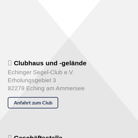
Clubhaus und -gelände
Echinger Segel-Club e.V.
Erholungsgebiet 3
82279 Eching am Ammersee
Anfahrt zum Club
Geschäftsstelle