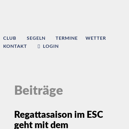
CLUB
SEGELN
TERMINE
WETTER
KONTAKT
LOGIN
Beiträge
Regattasaison im ESC
geht mit dem