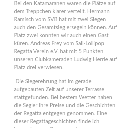
Bei den Katamaranen waren die Plätze auf
dem Treppchen klarer verteilt. Hermann
Ramisch vom SVB hat mit zwei Siegen
auch den Gesamtsieg ersegeln können. Auf
Platz zwei konnten wir auch einen Gast
küren. Andreas Frey vom Sail-Lollipop
Regatta Verein e.V. hat mit 5 Punkten
unseren Clubkameraden Ludwig Herrle auf
Platz drei verwiesen.
Die Siegerehrung hat im gerade
aufgebauten Zelt auf unserer Terrasse
stattgefunden. Bei bestem Wetter haben
die Segler Ihre Preise und die Geschichten
der Regatta entgegen genommen. Eine
dieser Regattageschichten finde ich