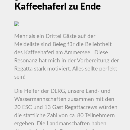
Kaffeehaferl zu Ende
Mehr als ein Drittel Gäste auf der
Meldeliste sind Beleg für die Beliebtheit
des Kaffeehaferl am Ammersee. Diese
Resonanz hat mich in der Vorbereitung der
Regatta stark motiviert. Alles sollte perfekt
sein!
Die Helfer der DLRG, unsere Land- und
Wassermannschaften zusammen mit den
20 ESC und 13 Gast Regattacrews würden
die stattliche Zahl von ca. 80 Teilnehmern
ergeben. Die Landmanschaften haben