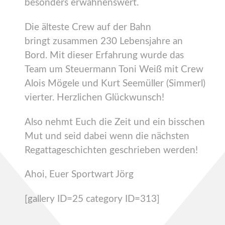
besonders erwähnenswert.
Die älteste Crew auf der Bahn
bringt zusammen 230 Lebensjahre an
Bord. Mit dieser Erfahrung wurde das
Team um Steuermann Toni Weiß mit Crew
Alois Mögele und Kurt Seemüller (Simmerl)
vierter. Herzlichen Glückwunsch!
Also nehmt Euch die Zeit und ein bisschen
Mut und seid dabei wenn die nächsten
Regattageschichten geschrieben werden!
Ahoi, Euer Sportwart Jörg
[gallery ID=25 category ID=313]