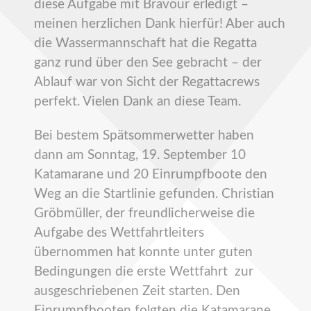
diese Aufgabe mit Bravour erledigt –
meinen herzlichen Dank hierfür! Aber auch
die Wassermannschaft hat die Regatta
ganz rund über den See gebracht – der
Ablauf war von Sicht der Regattacrews
perfekt. Vielen Dank an diese Team.
Bei bestem Spätsommerwetter haben
dann am Sonntag, 19. September 10
Katamarane und 20 Einrumpfboote den
Weg an die Startlinie gefunden. Christian
Gröbmüller, der freundlicherweise die
Aufgabe des Wettfahrtleiters
übernommen hat konnte unter guten
Bedingungen die erste Wettfahrt zur
ausgeschriebenen Zeit starten. Den
Einrumpfbooten folgten die Katamarane