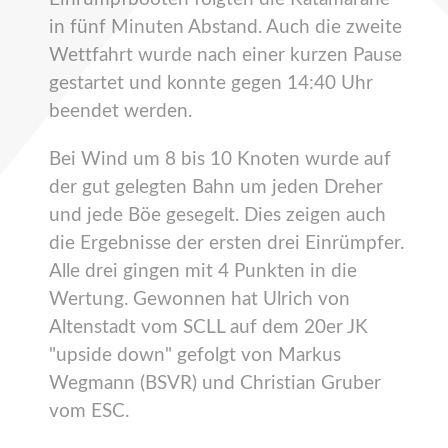
in fünf Minuten Abstand. Auch die zweite
Wettfahrt wurde nach einer kurzen Pause
gestartet und konnte gegen 14:40 Uhr
beendet werden.
Bei Wind um 8 bis 10 Knoten wurde auf
der gut gelegten Bahn um jeden Dreher
und jede Böe gesegelt. Dies zeigen auch
die Ergebnisse der ersten drei Einrümpfer.
Alle drei gingen mit 4 Punkten in die
Wertung. Gewonnen hat Ulrich von
Altenstadt vom SCLL auf dem 20er JK
"upside down" gefolgt von Markus
Wegmann (BSVR) und Christian Gruber
vom ESC.