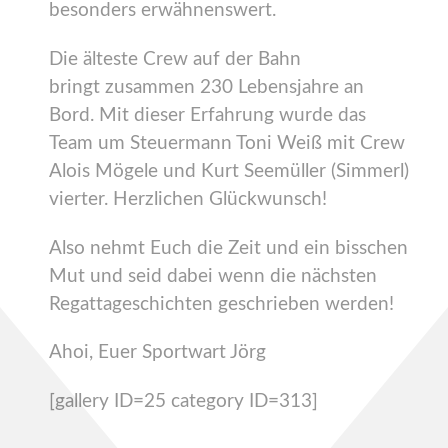
besonders erwähnenswert.
Die älteste Crew auf der Bahn
bringt zusammen 230 Lebensjahre an
Bord. Mit dieser Erfahrung wurde das
Team um Steuermann Toni Weiß mit Crew
Alois Mögele und Kurt Seemüller (Simmerl)
vierter. Herzlichen Glückwunsch!
Also nehmt Euch die Zeit und ein bisschen
Mut und seid dabei wenn die nächsten
Regattageschichten geschrieben werden!
Ahoi, Euer Sportwart Jörg
[gallery ID=25 category ID=313]