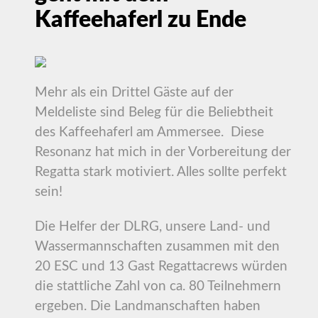
Kaffeehaferl zu Ende
Mehr als ein Drittel Gäste auf der
Meldeliste sind Beleg für die Beliebtheit
des Kaffeehaferl am Ammersee. Diese
Resonanz hat mich in der Vorbereitung der
Regatta stark motiviert. Alles sollte perfekt
sein!
Die Helfer der DLRG, unsere Land- und
Wassermannschaften zusammen mit den
20 ESC und 13 Gast Regattacrews würden
die stattliche Zahl von ca. 80 Teilnehmern
ergeben. Die Landmanschaften haben