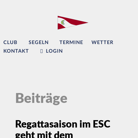
CLUB
SEGELN
TERMINE
WETTER
KONTAKT
LOGIN
Beiträge
Regattasaison im ESC
geht mit dem