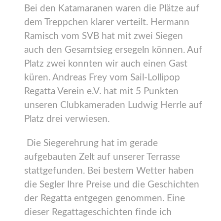
Bei den Katamaranen waren die Plätze auf
dem Treppchen klarer verteilt. Hermann
Ramisch vom SVB hat mit zwei Siegen
auch den Gesamtsieg ersegeln können. Auf
Platz zwei konnten wir auch einen Gast
küren. Andreas Frey vom Sail-Lollipop
Regatta Verein e.V. hat mit 5 Punkten
unseren Clubkameraden Ludwig Herrle auf
Platz drei verwiesen.
Die Siegerehrung hat im gerade
aufgebauten Zelt auf unserer Terrasse
stattgefunden. Bei bestem Wetter haben
die Segler Ihre Preise und die Geschichten
der Regatta entgegen genommen. Eine
dieser Regattageschichten finde ich