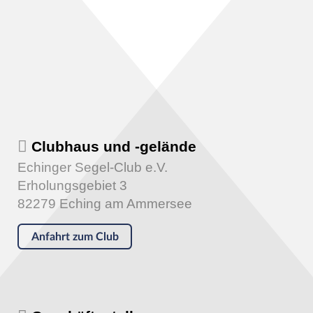
Clubhaus und -gelände
Echinger Segel-Club e.V.
Erholungsgebiet 3
82279 Eching am Ammersee
Anfahrt zum Club