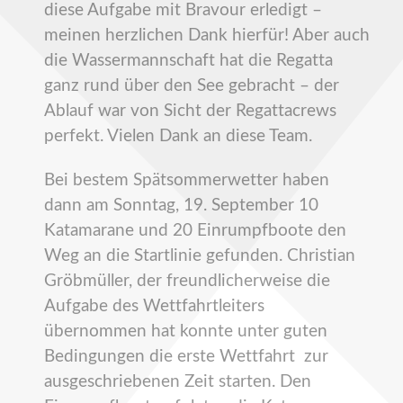
diese Aufgabe mit Bravour erledigt –
meinen herzlichen Dank hierfür! Aber auch
die Wassermannschaft hat die Regatta
ganz rund über den See gebracht – der
Ablauf war von Sicht der Regattacrews
perfekt. Vielen Dank an diese Team.
Bei bestem Spätsommerwetter haben
dann am Sonntag, 19. September 10
Katamarane und 20 Einrumpfboote den
Weg an die Startlinie gefunden. Christian
Gröbmüller, der freundlicherweise die
Aufgabe des Wettfahrtleiters
übernommen hat konnte unter guten
Bedingungen die erste Wettfahrt zur
ausgeschriebenen Zeit starten. Den