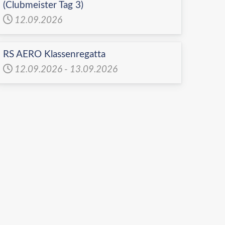
(Clubmeister Tag 3)
12.09.2026
RS AERO Klassenregatta
12.09.2026
-
13.09.2026