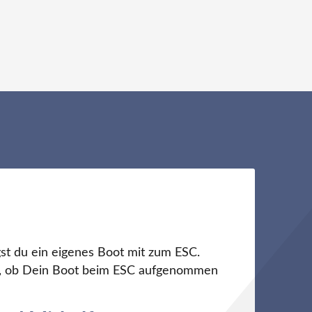
st du ein eigenes Boot mit zum ESC.
ch, ob Dein Boot beim ESC aufgenommen