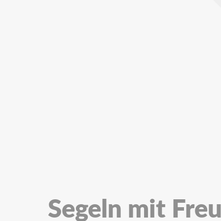
Segeln mit Fre