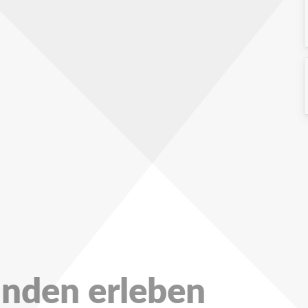
unden erleben