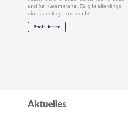
und für Katamarane. Es gibt allerdings
ein paar Dinge zu beachten.
Bootsklassen
Aktuelles