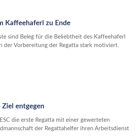
m Kaffeehaferl zu Ende
ste sind Beleg für die Beliebtheit des Kaffeehaferl
der Vorbereitung der Regatta stark motiviert.
 Ziel entgegen
ESC die erste Regatta mit einer gewerteten
mannschaft der Regattahelfer ihren Arbeitsdienst