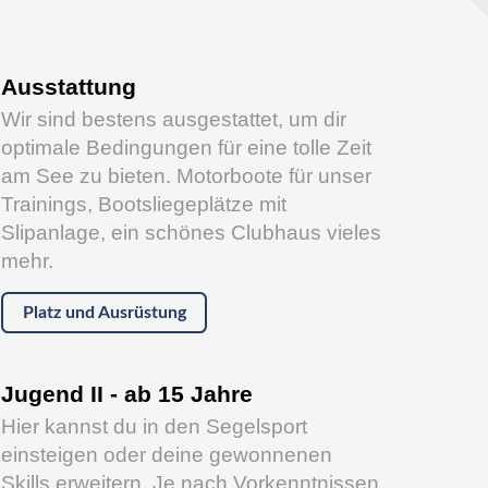
Ausstattung
Wir sind bestens ausgestattet, um dir
optimale Bedingungen für eine tolle Zeit
am See zu bieten. Motorboote für unser
Trainings, Bootsliegeplätze mit
Slipanlage, ein schönes Clubhaus vieles
mehr.
Platz und Ausrüstung
Jugend II - ab 15 Jahre
Hier kannst du in den Segelsport
einsteigen oder deine gewonnenen
Skills erweitern. Je nach Vorkenntnissen