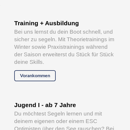
s
Training + Ausbildung
Bei uns lernst du dein Boot schnell, und
sicher zu segeln. Mit Theorietrainings im
Winter sowie Praxistrainings während
der Saison erweiterst du Stück für Stück
deine Skills.
Vorankommen
Jugend I - ab 7 Jahre
Du möchtest Segeln lernen und mit
deinem eigenen oder einem ESC
Optimisten über den See rauschen? Bei