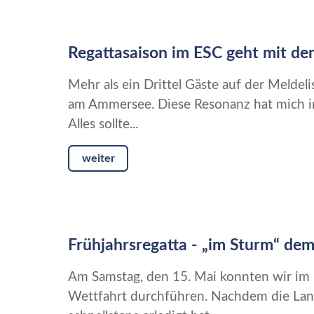
Regattasaison im ESC geht mit de
Mehr als ein Drittel Gäste auf der Meldeli
am Ammersee. Diese Resonanz hat mich in 
Alles sollte...
weiter
Frühjahrsregatta - „im Sturm“ dem
Am Samstag, den 15. Mai konnten wir im 
Wettfahrt durchführen. Nachdem die Land