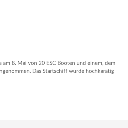
de am 8. Mai von 20 ESC Booten und einem, dem
ngenommen. Das Startschiff wurde hochkarätig