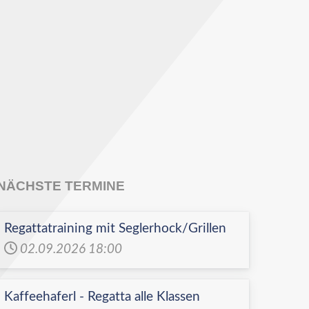
NÄCHSTE TERMINE
Regattatraining mit Seglerhock/Grillen
02.09.2026
18:00
Kaffeehaferl - Regatta alle Klassen