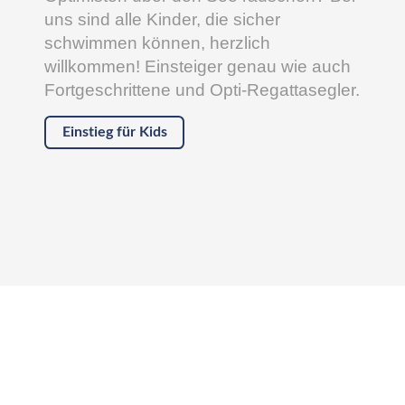
uns sind alle Kinder, die sicher
schwimmen können, herzlich
willkommen! Einsteiger genau wie auch
Fortgeschrittene und Opti-Regattasegler.
Einstieg für Kids