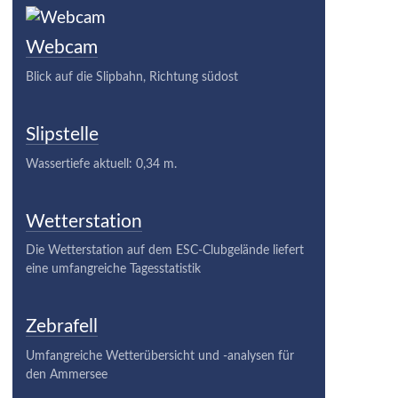
Webcam
Blick auf die Slipbahn, Richtung südost
Slipstelle
Wassertiefe aktuell: 0,34 m.
Wetterstation
Die Wetterstation auf dem ESC-Clubgelände liefert
eine umfangreiche Tagesstatistik
Zebrafell
Umfangreiche Wetterübersicht und -analysen für
den Ammersee