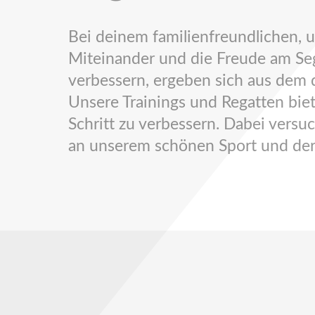
Bei deinem familienfreundlichen,
Miteinander und die Freude am Sege
verbessern, ergeben sich aus dem d
Unsere Trainings und Regatten biet
Schritt zu verbessern. Dabei versu
an unserem schönen Sport und der