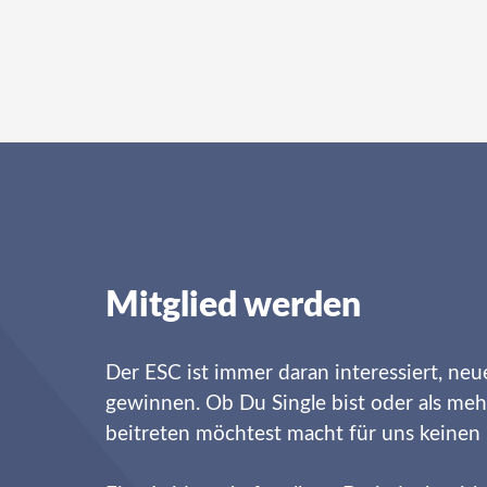
Mitglied werden
Der ESC ist immer daran interessiert, neu
gewinnen. Ob Du Single bist oder als meh
beitreten möchtest macht für uns keinen