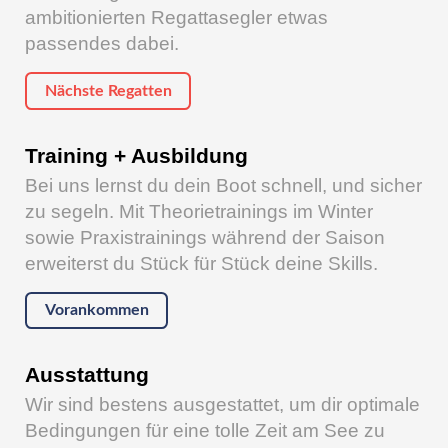
ambitionierten Regattasegler etwas
passendes dabei.
Nächste Regatten
Training + Ausbildung
Bei uns lernst du dein Boot schnell, und sicher
zu segeln. Mit Theorietrainings im Winter
sowie Praxistrainings während der Saison
erweiterst du Stück für Stück deine Skills.
Vorankommen
Ausstattung
Wir sind bestens ausgestattet, um dir optimale
Bedingungen für eine tolle Zeit am See zu