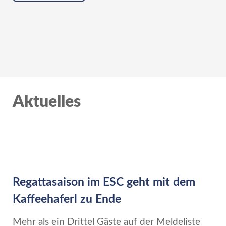
Aktuelles
Regattasaison im ESC geht mit dem
Kaffeehaferl zu Ende
Mehr als ein Drittel Gäste auf der Meldeliste