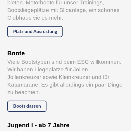
bieten. Motorboote für unser Trainings,
Bootsliegeplätze mit Slipanlage, ein schönes
Clubhaus vieles mehr.
Platz und Ausrüstung
Boote
Viele Bootstypen sind beim ESC willkommen.
Wir haben Liegeplätze für Jollen,
Jollenkreuzer sowie Kleinkreuzer und für
Katamarane. Es gibt allerdings ein paar Dinge
zu beachten.
Bootsklassen
Jugend I - ab 7 Jahre