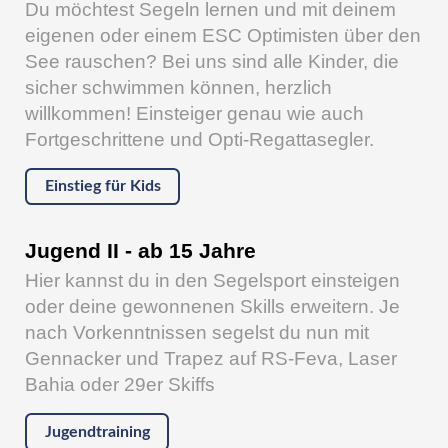
Du möchtest Segeln lernen und mit deinem
eigenen oder einem ESC Optimisten über den
See rauschen? Bei uns sind alle Kinder, die
sicher schwimmen können, herzlich
willkommen! Einsteiger genau wie auch
Fortgeschrittene und Opti-Regattasegler.
Einstieg für Kids
Jugend II - ab 15 Jahre
Hier kannst du in den Segelsport einsteigen
oder deine gewonnenen Skills erweitern. Je
nach Vorkenntnissen segelst du nun mit
Gennacker und Trapez auf RS-Feva, Laser
Bahia oder 29er Skiffs
Jugendtraining