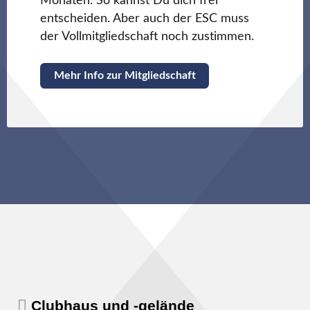
Monaten. So kannst Du dich frei
entscheiden. Aber auch der ESC muss
der Vollmitgliedschaft noch zustimmen.
Mehr Info zur Mitgliedschaft
Clubhaus und -gelände