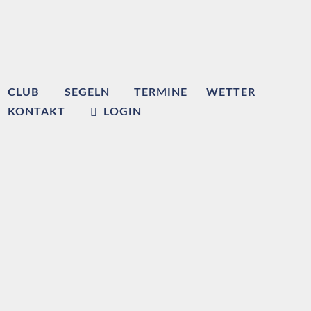
CLUB
SEGELN
TERMINE
WETTER
KONTAKT
LOGIN
Willkommen beim