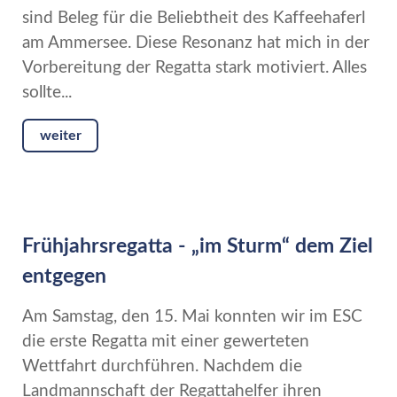
sind Beleg für die Beliebtheit des Kaffeehaferl
am Ammersee. Diese Resonanz hat mich in der
Vorbereitung der Regatta stark motiviert. Alles
sollte...
weiter
Frühjahrsregatta - „im Sturm“ dem Ziel
entgegen
Am Samstag, den 15. Mai konnten wir im ESC
die erste Regatta mit einer gewerteten
Wettfahrt durchführen. Nachdem die
Landmannschaft der Regattahelfer ihren