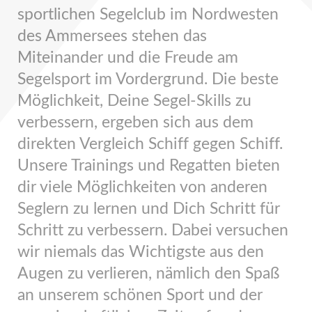
sportlichen Segelclub im Nordwesten
des Ammersees stehen das
Miteinander und die Freude am
Segelsport im Vordergrund. Die beste
Möglichkeit, Deine Segel-Skills zu
verbessern, ergeben sich aus dem
direkten Vergleich Schiff gegen Schiff.
Unsere Trainings und Regatten bieten
dir viele Möglichkeiten von anderen
Seglern zu lernen und Dich Schritt für
Schritt zu verbessern. Dabei versuchen
wir niemals das Wichtigste aus den
Augen zu verlieren, nämlich den Spaß
an unserem schönen Sport und der