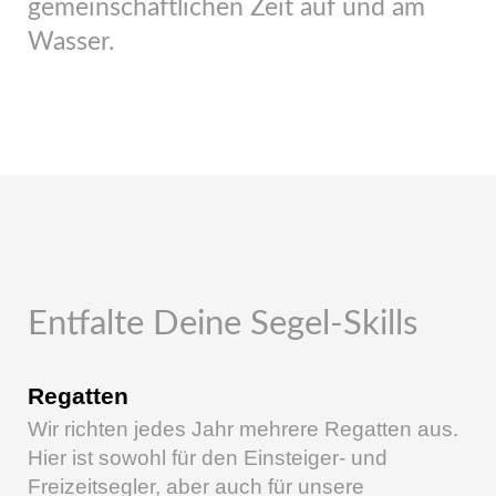
gemeinschaftlichen Zeit auf und am
Wasser.
Entfalte Deine Segel-Skills
Regatten
Wir richten jedes Jahr mehrere Regatten aus.
Hier ist sowohl für den Einsteiger- und
Freizeitsegler, aber auch für unsere