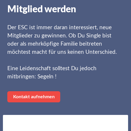
Mitglied werden
Der ESC ist immer daran interessiert, neue
Mitglieder zu gewinnen. Ob Du Single bist
oder als mehrköpfige Familie beitreten
möchtest macht für uns keinen Unterschied.
Eine Leidenschaft solltest Du jedoch
mitbringen: Segeln !
Kontakt aufnehmen