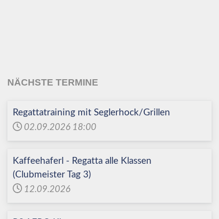
Echinger Segel-Club
e.V.
NÄCHSTE TERMINE
Regattatraining mit Seglerhock/Grillen
02.09.2026
18:00
Kaffeehaferl - Regatta alle Klassen
(Clubmeister Tag 3)
12.09.2026