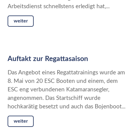
Arbeitsdienst schnellstens erledigt hat,...
weiter
Auftakt zur Regattasaison
Das Angebot eines Regattatrainings wurde am
8. Mai von 20 ESC Booten und einem, dem
ESC eng verbundenen Katamaransegler,
angenommen. Das Startschiff wurde
hochkarätig besetzt und auch das Bojenboot...
weiter