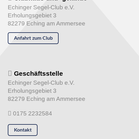
Echinger Segel-Club e.V.
Erholungsgebiet 3
82279 Eching am Ammersee
Anfahrt zum Club
Geschäftsstelle
Echinger Segel-Club e.V.
Erholungsgebiet 3
82279 Eching am Ammersee
0175 2232584
Kontakt