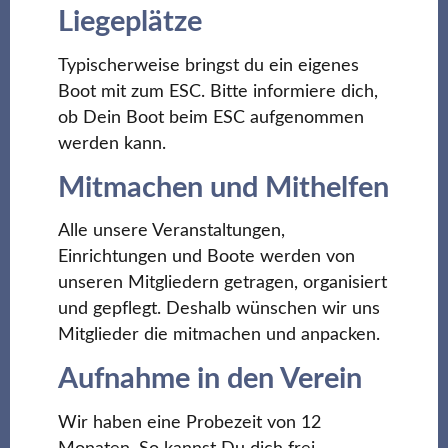
Liegeplätze
Typischerweise bringst du ein eigenes
Boot mit zum ESC. Bitte informiere dich,
ob Dein Boot beim ESC aufgenommen
werden kann.
Mitmachen und Mithelfen
Alle unsere Veranstaltungen,
Einrichtungen und Boote werden von
unseren Mitgliedern getragen, organisiert
und gepflegt. Deshalb wünschen wir uns
Mitglieder die mitmachen und anpacken.
Aufnahme in den Verein
Wir haben eine Probezeit von 12