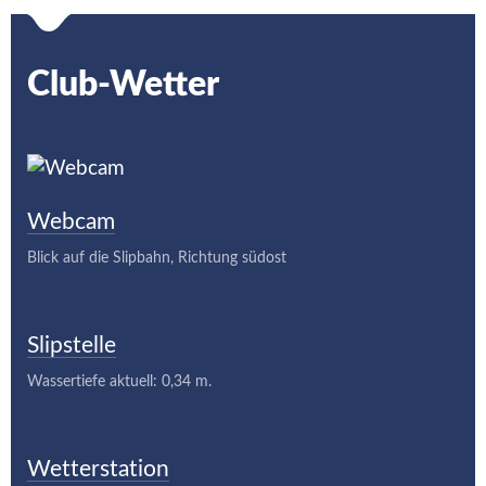
Club-Wetter
Webcam
Blick auf die Slipbahn, Richtung südost
Slipstelle
Wassertiefe aktuell: 0,34 m.
Wetterstation