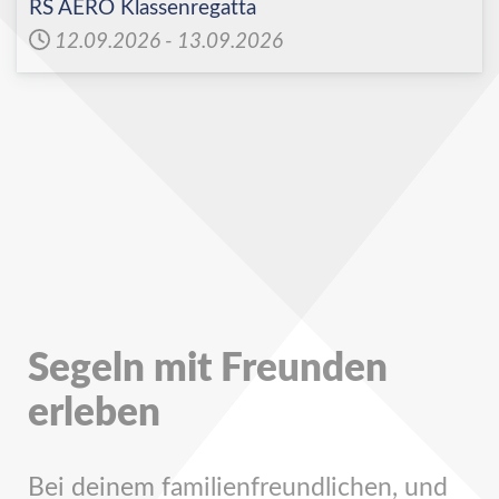
RS AERO Klassenregatta
12.09.2026
-
13.09.2026
Segeln mit Freunden
erleben
Bei deinem familienfreundlichen, und