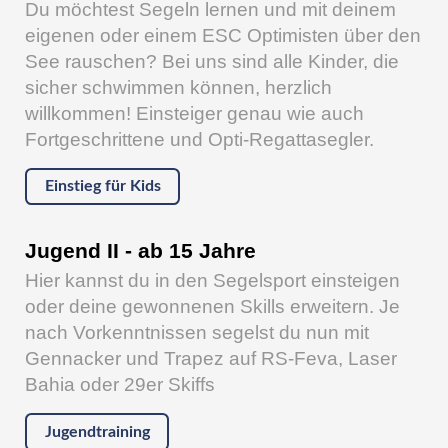
Du möchtest Segeln lernen und mit deinem
eigenen oder einem ESC Optimisten über den
See rauschen? Bei uns sind alle Kinder, die
sicher schwimmen können, herzlich
willkommen! Einsteiger genau wie auch
Fortgeschrittene und Opti-Regattasegler.
Einstieg für Kids
Jugend II - ab 15 Jahre
Hier kannst du in den Segelsport einsteigen
oder deine gewonnenen Skills erweitern. Je
nach Vorkenntnissen segelst du nun mit
Gennacker und Trapez auf RS-Feva, Laser
Bahia oder 29er Skiffs
Jugendtraining