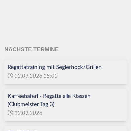
Echinger Segel-Club
e.V.
NÄCHSTE TERMINE
Regattatraining mit Seglerhock/Grillen
02.09.2026
18:00
Kaffeehaferl - Regatta alle Klassen
(Clubmeister Tag 3)
12.09.2026