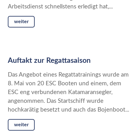
Arbeitsdienst schnellstens erledigt hat,...
weiter
Auftakt zur Regattasaison
Das Angebot eines Regattatrainings wurde am
8. Mai von 20 ESC Booten und einem, dem
ESC eng verbundenen Katamaransegler,
angenommen. Das Startschiff wurde
hochkarätig besetzt und auch das Bojenboot...
weiter