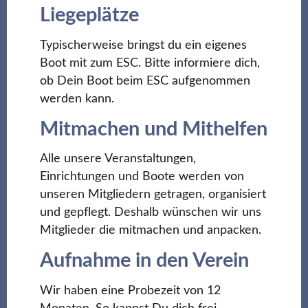
Liegeplätze
Typischerweise bringst du ein eigenes
Boot mit zum ESC. Bitte informiere dich,
ob Dein Boot beim ESC aufgenommen
werden kann.
Mitmachen und Mithelfen
Alle unsere Veranstaltungen,
Einrichtungen und Boote werden von
unseren Mitgliedern getragen, organisiert
und gepflegt. Deshalb wünschen wir uns
Mitglieder die mitmachen und anpacken.
Aufnahme in den Verein
Wir haben eine Probezeit von 12