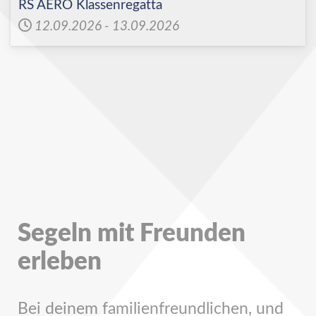
RS AERO Klassenregatta
12.09.2026
-
13.09.2026
Segeln mit Freunden
erleben
Bei deinem familienfreundlichen, und