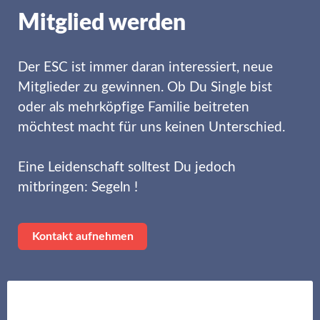
Mitglied werden
Der ESC ist immer daran interessiert, neue
Mitglieder zu gewinnen. Ob Du Single bist
oder als mehrköpfige Familie beitreten
möchtest macht für uns keinen Unterschied.
Eine Leidenschaft solltest Du jedoch
mitbringen: Segeln !
Kontakt aufnehmen