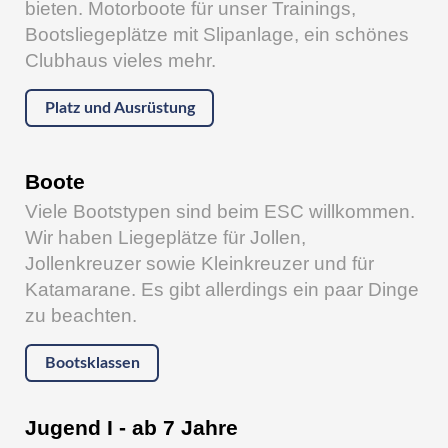
bieten. Motorboote für unser Trainings,
Bootsliegeplätze mit Slipanlage, ein schönes
Clubhaus vieles mehr.
Platz und Ausrüstung
Boote
Viele Bootstypen sind beim ESC willkommen.
Wir haben Liegeplätze für Jollen,
Jollenkreuzer sowie Kleinkreuzer und für
Katamarane. Es gibt allerdings ein paar Dinge
zu beachten.
Bootsklassen
Jugend I - ab 7 Jahre