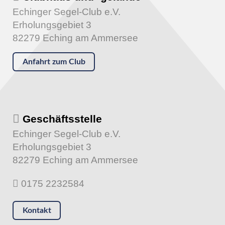
Echinger Segel-Club e.V.
Erholungsgebiet 3
82279 Eching am Ammersee
Anfahrt zum Club
Geschäftsstelle
Echinger Segel-Club e.V.
Erholungsgebiet 3
82279 Eching am Ammersee
0175 2232584
Kontakt