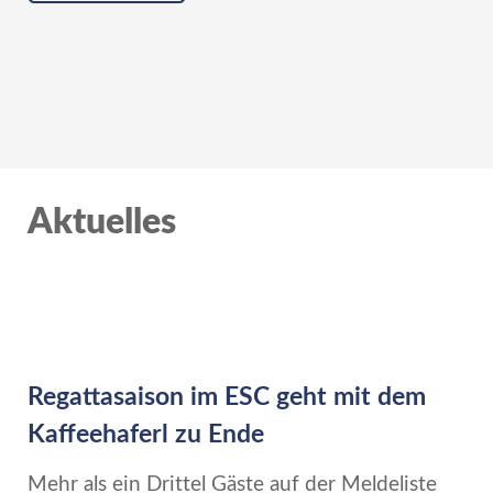
Aktuelles
Regattasaison im ESC geht mit dem
Kaffeehaferl zu Ende
Mehr als ein Drittel Gäste auf der Meldeliste