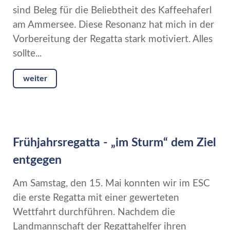
sind Beleg für die Beliebtheit des Kaffeehaferl
am Ammersee. Diese Resonanz hat mich in der
Vorbereitung der Regatta stark motiviert. Alles
sollte...
weiter
Frühjahrsregatta - „im Sturm“ dem Ziel
entgegen
Am Samstag, den 15. Mai konnten wir im ESC
die erste Regatta mit einer gewerteten
Wettfahrt durchführen. Nachdem die
Landmannschaft der Regattahelfer ihren