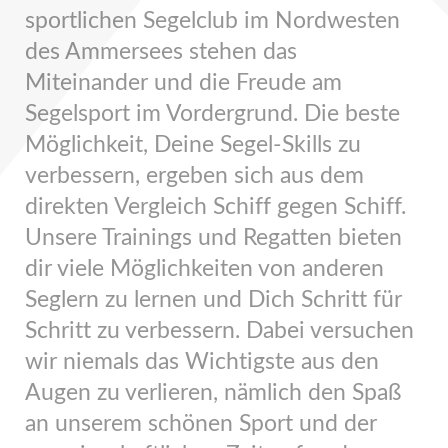
sportlichen Segelclub im Nordwesten
des Ammersees stehen das
Miteinander und die Freude am
Segelsport im Vordergrund. Die beste
Möglichkeit, Deine Segel-Skills zu
verbessern, ergeben sich aus dem
direkten Vergleich Schiff gegen Schiff.
Unsere Trainings und Regatten bieten
dir viele Möglichkeiten von anderen
Seglern zu lernen und Dich Schritt für
Schritt zu verbessern. Dabei versuchen
wir niemals das Wichtigste aus den
Augen zu verlieren, nämlich den Spaß
an unserem schönen Sport und der