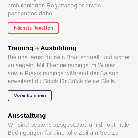
ambitionierten Regattasegler etwas
passendes dabei.
Nächste Regatten
Training + Ausbildung
Bei uns lernst du dein Boot schnell, und sicher
zu segeln. Mit Theorietrainings im Winter
sowie Praxistrainings während der Saison
erweiterst du Stück für Stück deine Skills.
Vorankommen
Ausstattung
Wir sind bestens ausgestattet, um dir optimale
Bedingungen für eine tolle Zeit am See zu