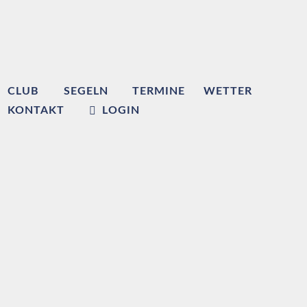
CLUB
SEGELN
TERMINE
WETTER
KONTAKT
LOGIN
Willkommen beim