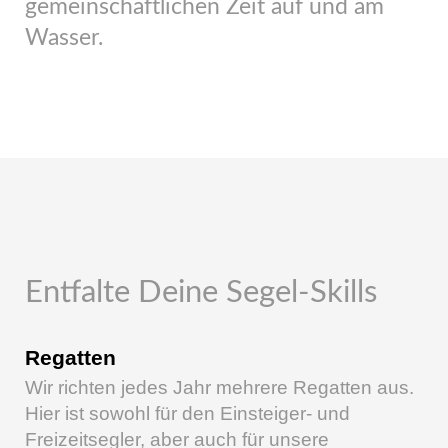
gemeinschaftlichen Zeit auf und am
Wasser.
Entfalte Deine Segel-Skills
Regatten
Wir richten jedes Jahr mehrere Regatten aus.
Hier ist sowohl für den Einsteiger- und
Freizeitsegler, aber auch für unsere