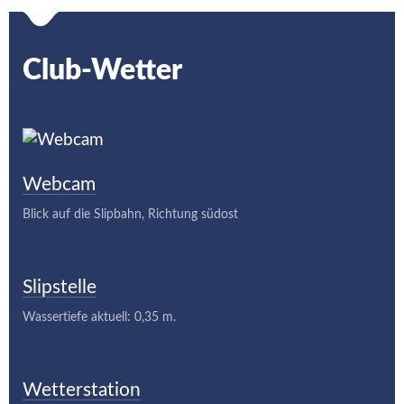
Club-Wetter
Webcam
Blick auf die Slipbahn, Richtung südost
Slipstelle
Wassertiefe aktuell: 0,35 m.
Wetterstation