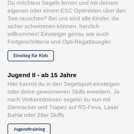
Du möchtest Segeln lernen und mit deinem
eigenen oder einem ESC Optimisten über den
See rauschen? Bei uns sind alle Kinder, die
sicher schwimmen können, herzlich
willkommen! Einsteiger genau wie auch
Fortgeschrittene und Opti-Regattasegler.
Einstieg für Kids
Jugend II - ab 15 Jahre
Hier kannst du in den Segelsport einsteigen
oder deine gewonnenen Skills erweitern. Je
nach Vorkenntnissen segelst du nun mit
Gennacker und Trapez auf RS-Feva, Laser
Bahia oder 29er Skiffs
Jugendtraining