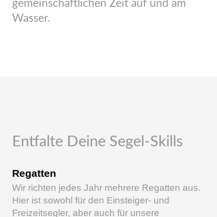
gemeinschaftlichen Zeit auf und am
Wasser.
Entfalte Deine Segel-Skills
Regatten
Wir richten jedes Jahr mehrere Regatten aus.
Hier ist sowohl für den Einsteiger- und
Freizeitsegler, aber auch für unsere