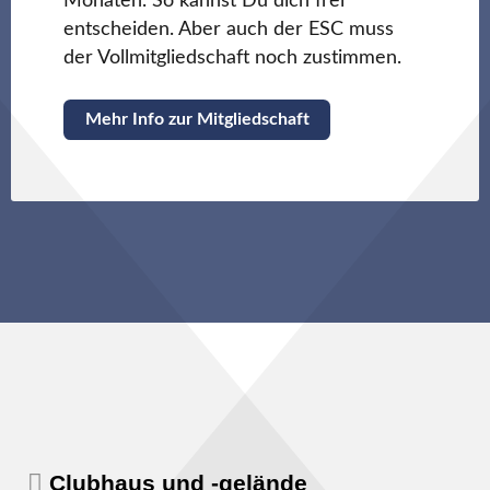
Monaten. So kannst Du dich frei
entscheiden. Aber auch der ESC muss
der Vollmitgliedschaft noch zustimmen.
Mehr Info zur Mitgliedschaft
Clubhaus und -gelände