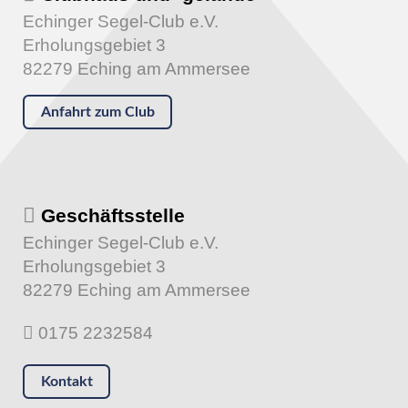
Echinger Segel-Club e.V.
Erholungsgebiet 3
82279 Eching am Ammersee
Anfahrt zum Club
Geschäftsstelle
Echinger Segel-Club e.V.
Erholungsgebiet 3
82279 Eching am Ammersee
0175 2232584
Kontakt