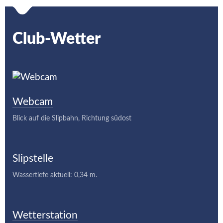
Club-Wetter
Webcam
Blick auf die Slipbahn, Richtung südost
Slipstelle
Wassertiefe aktuell: 0,34 m.
Wetterstation