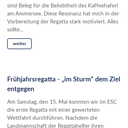
sind Beleg für die Beliebtheit des Kaffeehaferl
am Ammersee. Diese Resonanz hat mich in der
Vorbereitung der Regatta stark motiviert. Alles
sollte...
weiter
Frühjahrsregatta - „im Sturm“ dem Ziel
entgegen
Am Samstag, den 15. Mai konnten wir im ESC
die erste Regatta mit einer gewerteten
Wettfahrt durchführen. Nachdem die
Landmannschaft der Regattahelfer ihren