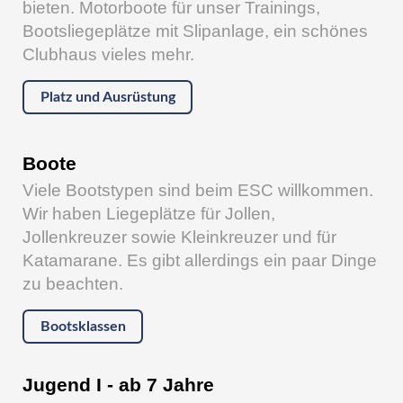
bieten. Motorboote für unser Trainings,
Bootsliegeplätze mit Slipanlage, ein schönes
Clubhaus vieles mehr.
Platz und Ausrüstung
Boote
Viele Bootstypen sind beim ESC willkommen.
Wir haben Liegeplätze für Jollen,
Jollenkreuzer sowie Kleinkreuzer und für
Katamarane. Es gibt allerdings ein paar Dinge
zu beachten.
Bootsklassen
Jugend I - ab 7 Jahre