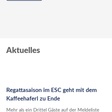
Aktuelles
Regattasaison im ESC geht mit dem
Kaffeehaferl zu Ende
Mehr als ein Drittel Gäste auf der Meldeliste