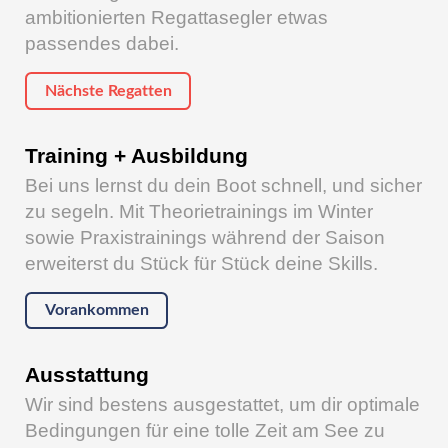
ambitionierten Regattasegler etwas
passendes dabei.
Nächste Regatten
Training + Ausbildung
Bei uns lernst du dein Boot schnell, und sicher
zu segeln. Mit Theorietrainings im Winter
sowie Praxistrainings während der Saison
erweiterst du Stück für Stück deine Skills.
Vorankommen
Ausstattung
Wir sind bestens ausgestattet, um dir optimale
Bedingungen für eine tolle Zeit am See zu