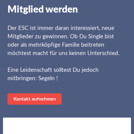
Mitglied werden
Der ESC ist immer daran interessiert, neue
Mitglieder zu gewinnen. Ob Du Single bist
oder als mehrköpfige Familie beitreten
möchtest macht für uns keinen Unterschied.
Eine Leidenschaft solltest Du jedoch
mitbringen: Segeln !
Kontakt aufnehmen