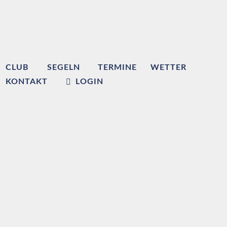
CLUB
SEGELN
TERMINE
WETTER
KONTAKT
LOGIN
Willkommen beim