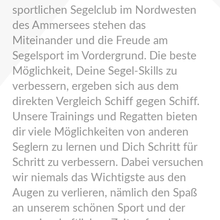
sportlichen Segelclub im Nordwesten
des Ammersees stehen das
Miteinander und die Freude am
Segelsport im Vordergrund. Die beste
Möglichkeit, Deine Segel-Skills zu
verbessern, ergeben sich aus dem
direkten Vergleich Schiff gegen Schiff.
Unsere Trainings und Regatten bieten
dir viele Möglichkeiten von anderen
Seglern zu lernen und Dich Schritt für
Schritt zu verbessern. Dabei versuchen
wir niemals das Wichtigste aus den
Augen zu verlieren, nämlich den Spaß
an unserem schönen Sport und der