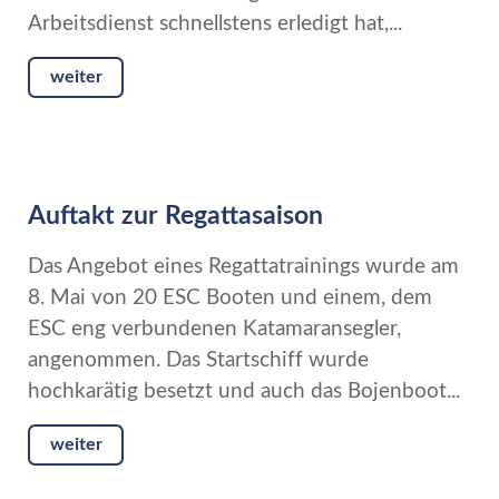
Arbeitsdienst schnellstens erledigt hat,...
weiter
Auftakt zur Regattasaison
Das Angebot eines Regattatrainings wurde am
8. Mai von 20 ESC Booten und einem, dem
ESC eng verbundenen Katamaransegler,
angenommen. Das Startschiff wurde
hochkarätig besetzt und auch das Bojenboot...
weiter