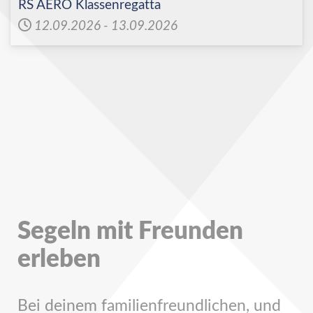
RS AERO Klassenregatta
12.09.2026
-
13.09.2026
Segeln mit Freunden
erleben
Bei deinem familienfreundlichen, und