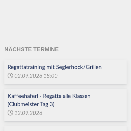
Echinger Segel-Club
e.V.
NÄCHSTE TERMINE
Regattatraining mit Seglerhock/Grillen
02.09.2026
18:00
Kaffeehaferl - Regatta alle Klassen
(Clubmeister Tag 3)
12.09.2026