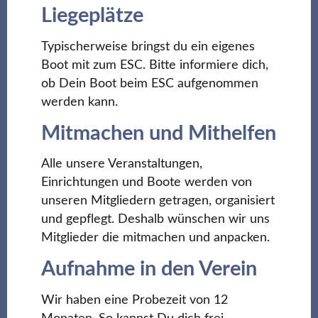
Liegeplätze
Typischerweise bringst du ein eigenes
Boot mit zum ESC. Bitte informiere dich,
ob Dein Boot beim ESC aufgenommen
werden kann.
Mitmachen und Mithelfen
Alle unsere Veranstaltungen,
Einrichtungen und Boote werden von
unseren Mitgliedern getragen, organisiert
und gepflegt. Deshalb wünschen wir uns
Mitglieder die mitmachen und anpacken.
Aufnahme in den Verein
Wir haben eine Probezeit von 12