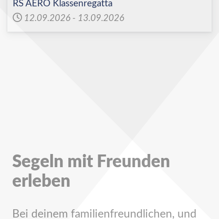
RS AERO Klassenregatta
12.09.2026
-
13.09.2026
Segeln mit Freunden
erleben
Bei deinem familienfreundlichen, und