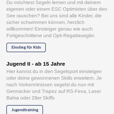
Du möchtest Segeln lernen und mit deinem
eigenen oder einem ESC Optimisten über den
See rauschen? Bei uns sind alle Kinder, die
sicher schwimmen können, herzlich
willkommen! Einsteiger genau wie auch
Fortgeschrittene und Opti-Regattasegler.
Einstieg für Kids
Jugend II - ab 15 Jahre
Hier kannst du in den Segelsport einsteigen
oder deine gewonnenen Skills erweitern. Je
nach Vorkenntnissen segelst du nun mit
Gennacker und Trapez auf RS-Feva, Laser
Bahia oder 29er Skiffs
Jugendtraining