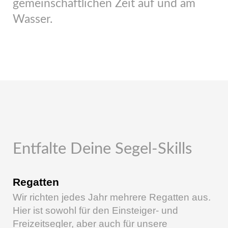
gemeinschaftlichen Zeit auf und am
Wasser.
Entfalte Deine Segel-Skills
Regatten
Wir richten jedes Jahr mehrere Regatten aus.
Hier ist sowohl für den Einsteiger- und
Freizeitsegler, aber auch für unsere