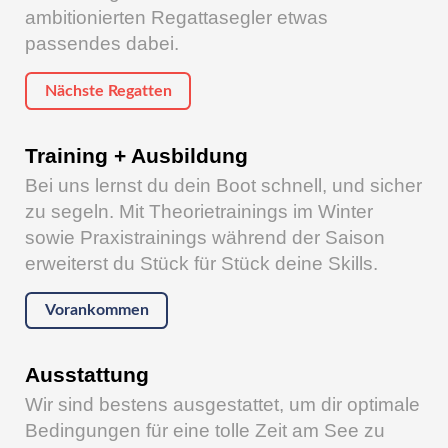
ambitionierten Regattasegler etwas
passendes dabei.
Nächste Regatten
Training + Ausbildung
Bei uns lernst du dein Boot schnell, und sicher
zu segeln. Mit Theorietrainings im Winter
sowie Praxistrainings während der Saison
erweiterst du Stück für Stück deine Skills.
Vorankommen
Ausstattung
Wir sind bestens ausgestattet, um dir optimale
Bedingungen für eine tolle Zeit am See zu