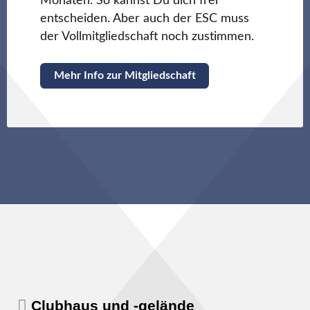
Monaten. So kannst Du dich frei
entscheiden. Aber auch der ESC muss
der Vollmitgliedschaft noch zustimmen.
Mehr Info zur Mitgliedschaft
Clubhaus und -gelände