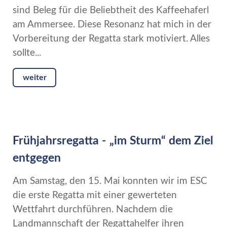
sind Beleg für die Beliebtheit des Kaffeehaferl
am Ammersee. Diese Resonanz hat mich in der
Vorbereitung der Regatta stark motiviert. Alles
sollte...
weiter
Frühjahrsregatta - „im Sturm“ dem Ziel
entgegen
Am Samstag, den 15. Mai konnten wir im ESC
die erste Regatta mit einer gewerteten
Wettfahrt durchführen. Nachdem die
Landmannschaft der Regattahelfer ihren