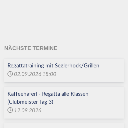
Echinger Segel-Club
e.V.
NÄCHSTE TERMINE
Regattatraining mit Seglerhock/Grillen
02.09.2026
18:00
Kaffeehaferl - Regatta alle Klassen
(Clubmeister Tag 3)
12.09.2026