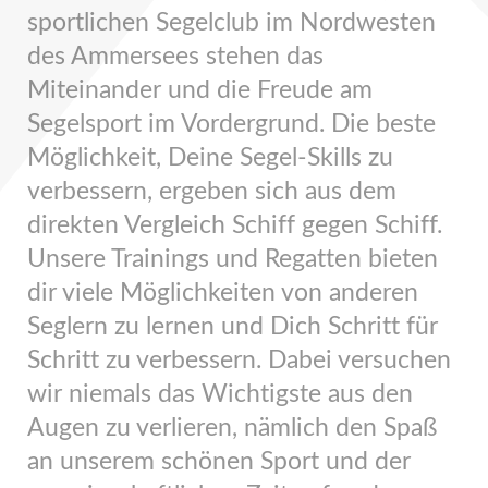
sportlichen Segelclub im Nordwesten
des Ammersees stehen das
Miteinander und die Freude am
Segelsport im Vordergrund. Die beste
Möglichkeit, Deine Segel-Skills zu
verbessern, ergeben sich aus dem
direkten Vergleich Schiff gegen Schiff.
Unsere Trainings und Regatten bieten
dir viele Möglichkeiten von anderen
Seglern zu lernen und Dich Schritt für
Schritt zu verbessern. Dabei versuchen
wir niemals das Wichtigste aus den
Augen zu verlieren, nämlich den Spaß
an unserem schönen Sport und der