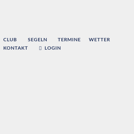
CLUB
SEGELN
TERMINE
WETTER
KONTAKT
LOGIN
Willkommen beim