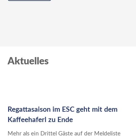
Aktuelles
Regattasaison im ESC geht mit dem
Kaffeehaferl zu Ende
Mehr als ein Drittel Gäste auf der Meldeliste