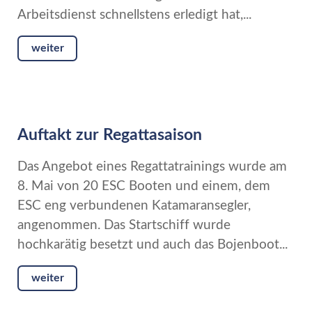
Arbeitsdienst schnellstens erledigt hat,...
weiter
Auftakt zur Regattasaison
Das Angebot eines Regattatrainings wurde am
8. Mai von 20 ESC Booten und einem, dem
ESC eng verbundenen Katamaransegler,
angenommen. Das Startschiff wurde
hochkarätig besetzt und auch das Bojenboot...
weiter