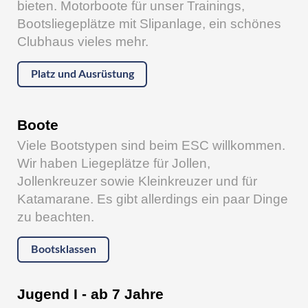
bieten. Motorboote für unser Trainings,
Bootsliegeplätze mit Slipanlage, ein schönes
Clubhaus vieles mehr.
Platz und Ausrüstung
Boote
Viele Bootstypen sind beim ESC willkommen.
Wir haben Liegeplätze für Jollen,
Jollenkreuzer sowie Kleinkreuzer und für
Katamarane. Es gibt allerdings ein paar Dinge
zu beachten.
Bootsklassen
Jugend I - ab 7 Jahre