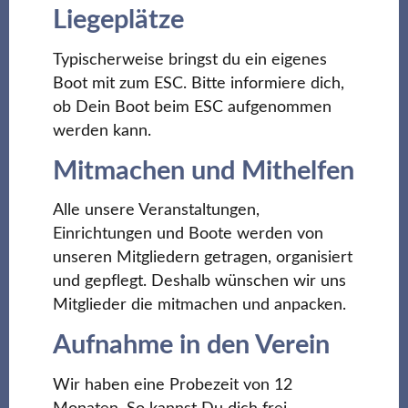
Liegeplätze
Typischerweise bringst du ein eigenes
Boot mit zum ESC. Bitte informiere dich,
ob Dein Boot beim ESC aufgenommen
werden kann.
Mitmachen und Mithelfen
Alle unsere Veranstaltungen,
Einrichtungen und Boote werden von
unseren Mitgliedern getragen, organisiert
und gepflegt. Deshalb wünschen wir uns
Mitglieder die mitmachen und anpacken.
Aufnahme in den Verein
Wir haben eine Probezeit von 12