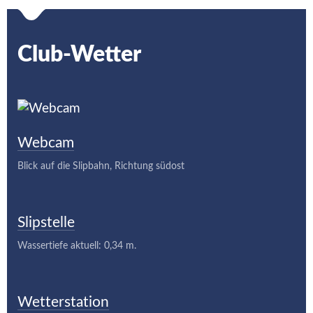
Club-Wetter
Webcam
Blick auf die Slipbahn, Richtung südost
Slipstelle
Wassertiefe aktuell: 0,34 m.
Wetterstation