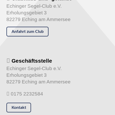
Echinger Segel-Club e.V.
Erholungsgebiet 3
82279 Eching am Ammersee
Anfahrt zum Club
Geschäftsstelle
Echinger Segel-Club e.V.
Erholungsgebiet 3
82279 Eching am Ammersee
0175 2232584
Kontakt