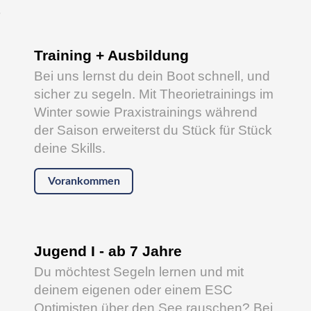
s
Training + Ausbildung
Bei uns lernst du dein Boot schnell, und
sicher zu segeln. Mit Theorietrainings im
Winter sowie Praxistrainings während
der Saison erweiterst du Stück für Stück
deine Skills.
Vorankommen
Jugend I - ab 7 Jahre
Du möchtest Segeln lernen und mit
deinem eigenen oder einem ESC
Optimisten über den See rauschen? Bei