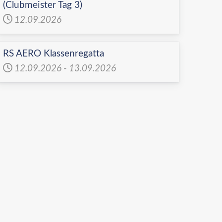
(Clubmeister Tag 3)
12.09.2026
RS AERO Klassenregatta
12.09.2026
-
13.09.2026