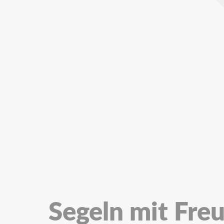
Segeln mit Fre