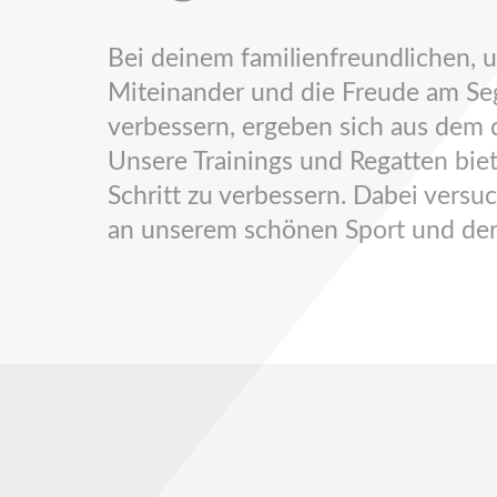
Bei deinem familienfreundlichen,
Miteinander und die Freude am Sege
verbessern, ergeben sich aus dem d
Unsere Trainings und Regatten biet
Schritt zu verbessern. Dabei versu
an unserem schönen Sport und der