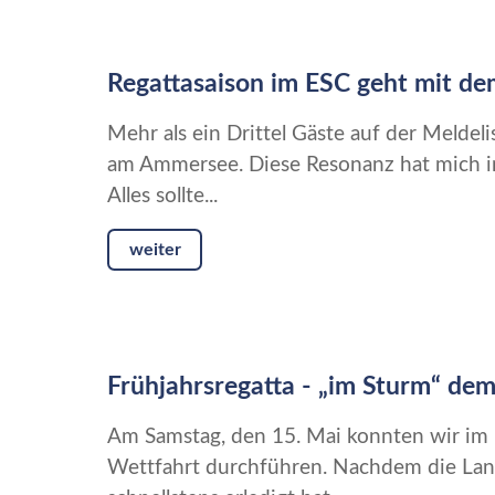
Regattasaison im ESC geht mit de
Mehr als ein Drittel Gäste auf der Meldeli
am Ammersee. Diese Resonanz hat mich in 
Alles sollte...
weiter
Frühjahrsregatta - „im Sturm“ dem
Am Samstag, den 15. Mai konnten wir im 
Wettfahrt durchführen. Nachdem die Land