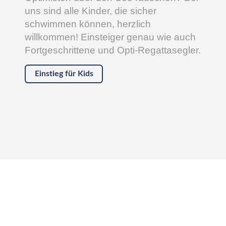
uns sind alle Kinder, die sicher
schwimmen können, herzlich
willkommen! Einsteiger genau wie auch
Fortgeschrittene und Opti-Regattasegler.
Einstieg für Kids