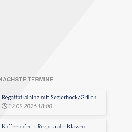
NÄCHSTE TERMINE
Regattatraining mit Seglerhock/Grillen
02.09.2026
18:00
Kaffeehaferl - Regatta alle Klassen