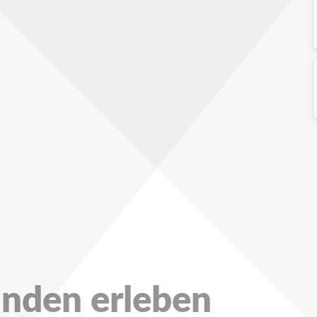
unden erleben