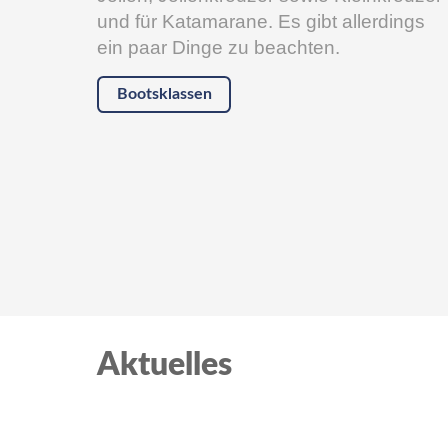
und für Katamarane. Es gibt allerdings
ein paar Dinge zu beachten.
Bootsklassen
Aktuelles