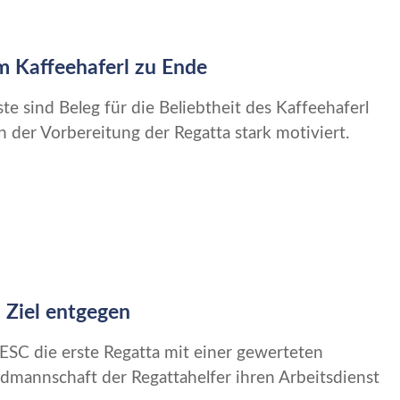
m Kaffeehaferl zu Ende
ste sind Beleg für die Beliebtheit des Kaffeehaferl
der Vorbereitung der Regatta stark motiviert.
 Ziel entgegen
ESC die erste Regatta mit einer gewerteten
mannschaft der Regattahelfer ihren Arbeitsdienst