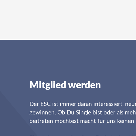
Mitglied werden
Der ESC ist immer daran interessiert, neu
gewinnen. Ob Du Single bist oder als meh
beitreten möchtest macht für uns keinen