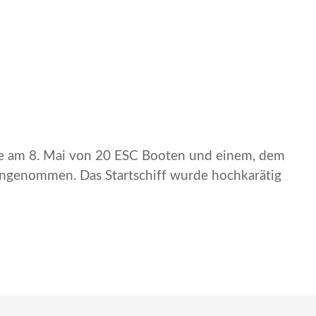
de am 8. Mai von 20 ESC Booten und einem, dem
ngenommen. Das Startschiff wurde hochkarätig