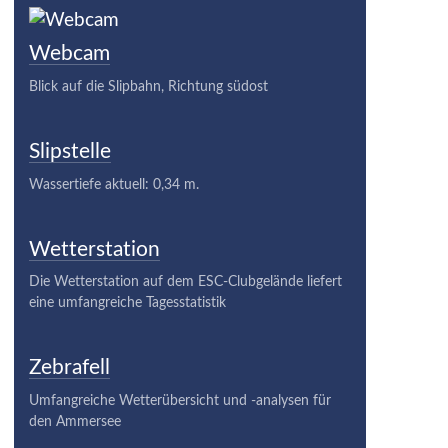
Webcam
Blick auf die Slipbahn, Richtung südost
Slipstelle
Wassertiefe aktuell: 0,34 m.
Wetterstation
Die Wetterstation auf dem ESC-Clubgelände liefert
eine umfangreiche Tagesstatistik
Zebrafell
Umfangreiche Wetterübersicht und -analysen für
den Ammersee