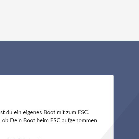
st du ein eigenes Boot mit zum ESC.
ch, ob Dein Boot beim ESC aufgenommen