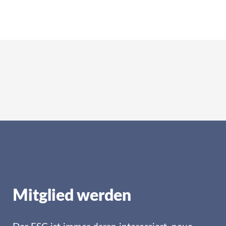
Mitglied werden