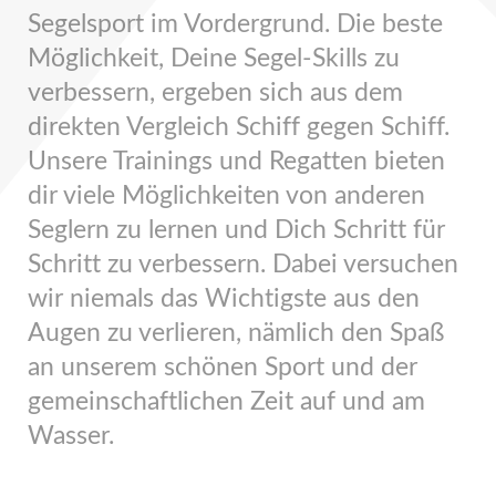
Segelsport im Vordergrund. Die beste
Möglichkeit, Deine Segel-Skills zu
verbessern, ergeben sich aus dem
direkten Vergleich Schiff gegen Schiff.
Unsere Trainings und Regatten bieten
dir viele Möglichkeiten von anderen
Seglern zu lernen und Dich Schritt für
Schritt zu verbessern. Dabei versuchen
wir niemals das Wichtigste aus den
Augen zu verlieren, nämlich den Spaß
an unserem schönen Sport und der
gemeinschaftlichen Zeit auf und am
Wasser.