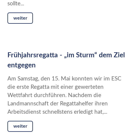
sollte...
weiter
Frühjahrsregatta - „im Sturm“ dem Ziel
entgegen
Am Samstag, den 15. Mai konnten wir im ESC
die erste Regatta mit einer gewerteten
Wettfahrt durchführen. Nachdem die
Landmannschaft der Regattahelfer ihren
Arbeitsdienst schnellstens erledigt hat,...
weiter