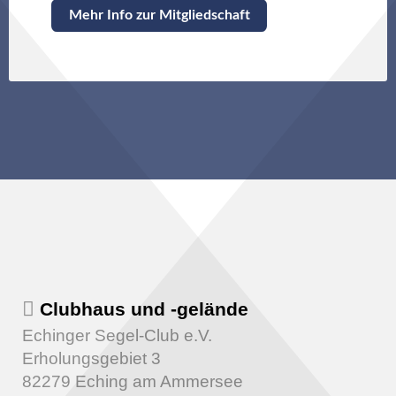
Mehr Info zur Mitgliedschaft
Clubhaus und -gelände
Echinger Segel-Club e.V.
Erholungsgebiet 3
82279 Eching am Ammersee