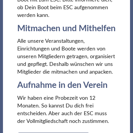
ob Dein Boot beim ESC aufgenommen
werden kann.
Mitmachen und Mithelfen
Alle unsere Veranstaltungen,
Einrichtungen und Boote werden von
unseren Mitgliedern getragen, organisiert
und gepflegt. Deshalb wünschen wir uns
Mitglieder die mitmachen und anpacken.
Aufnahme in den Verein
Wir haben eine Probezeit von 12
Monaten. So kannst Du dich frei
entscheiden. Aber auch der ESC muss
der Vollmitgliedschaft noch zustimmen.