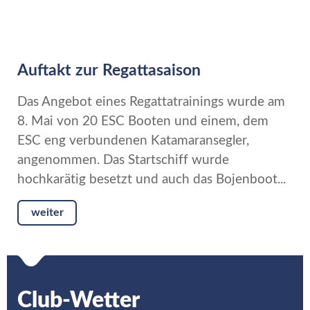
Auftakt zur Regattasaison
Das Angebot eines Regattatrainings wurde am
8. Mai von 20 ESC Booten und einem, dem
ESC eng verbundenen Katamaransegler,
angenommen. Das Startschiff wurde
hochkarätig besetzt und auch das Bojenboot...
weiter
Club-Wetter