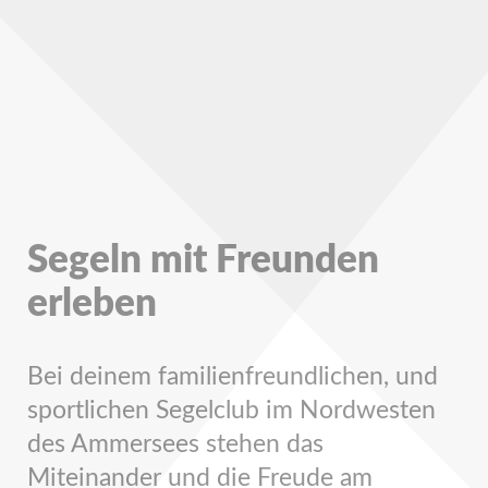
Segeln mit Freunden
erleben
Bei deinem familienfreundlichen, und
sportlichen Segelclub im Nordwesten
des Ammersees stehen das
Miteinander und die Freude am