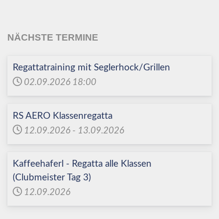
NÄCHSTE TERMINE
Regattatraining mit Seglerhock/Grillen
02.09.2026
18:00
RS AERO Klassenregatta
12.09.2026
-
13.09.2026
Kaffeehaferl - Regatta alle Klassen
(Clubmeister Tag 3)
12.09.2026