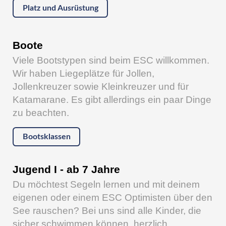
Platz und Ausrüstung
Boote
Viele Bootstypen sind beim ESC willkommen.
Wir haben Liegeplätze für Jollen,
Jollenkreuzer sowie Kleinkreuzer und für
Katamarane. Es gibt allerdings ein paar Dinge
zu beachten.
Bootsklassen
Jugend I - ab 7 Jahre
Du möchtest Segeln lernen und mit deinem
eigenen oder einem ESC Optimisten über den
See rauschen? Bei uns sind alle Kinder, die
sicher schwimmen können, herzlich