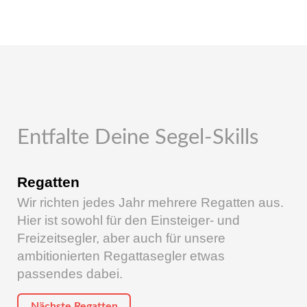
Entfalte Deine Segel-Skills
Regatten
Wir richten jedes Jahr mehrere Regatten aus.
Hier ist sowohl für den Einsteiger- und
Freizeitsegler, aber auch für unsere
ambitionierten Regattasegler etwas
passendes dabei.
Nächste Regatten