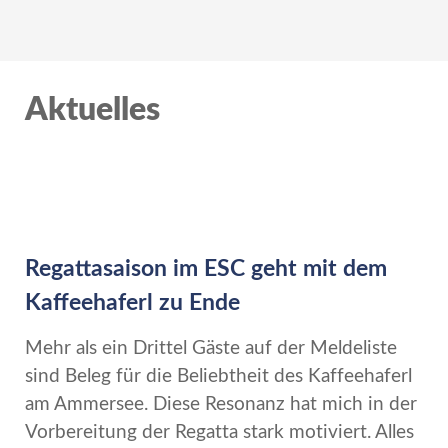
Aktuelles
Regattasaison im ESC geht mit dem
Kaffeehaferl zu Ende
Mehr als ein Drittel Gäste auf der Meldeliste
sind Beleg für die Beliebtheit des Kaffeehaferl
am Ammersee. Diese Resonanz hat mich in der
Vorbereitung der Regatta stark motiviert. Alles