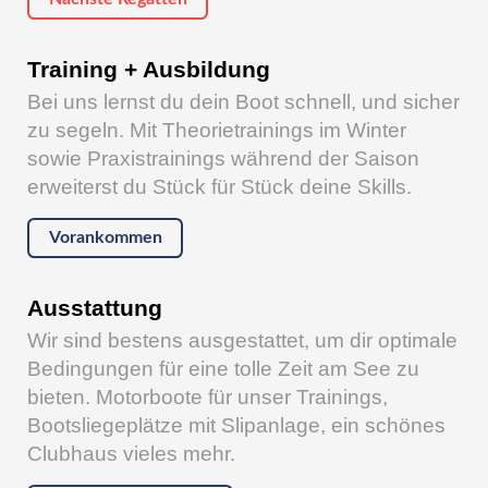
Training + Ausbildung
Bei uns lernst du dein Boot schnell, und sicher
zu segeln. Mit Theorietrainings im Winter
sowie Praxistrainings während der Saison
erweiterst du Stück für Stück deine Skills.
Vorankommen
Ausstattung
Wir sind bestens ausgestattet, um dir optimale
Bedingungen für eine tolle Zeit am See zu
bieten. Motorboote für unser Trainings,
Bootsliegeplätze mit Slipanlage, ein schönes
Clubhaus vieles mehr.