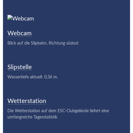
Webcam
Blick auf die Slipbahn, Richtung südost
Slipstelle
Wassertiefe aktuell: 0,36 m.
Wetterstation
Die Wetterstation auf dem ESC-Clubgelände liefert eine
umfangreiche Tagesstatistik