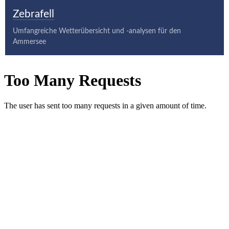
Zebrafell
Umfangreiche Wetterübersicht und -analysen für den
Ammersee