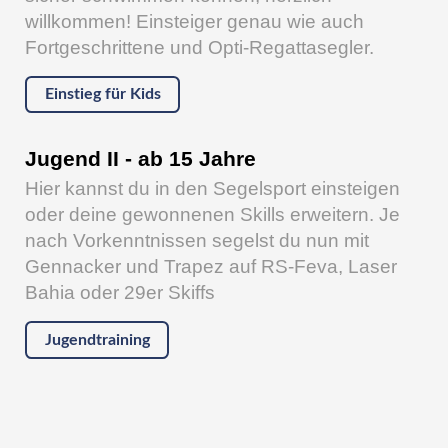
willkommen! Einsteiger genau wie auch
Fortgeschrittene und Opti-Regattasegler.
Einstieg für Kids
Jugend II - ab 15 Jahre
Hier kannst du in den Segelsport einsteigen
oder deine gewonnenen Skills erweitern. Je
nach Vorkenntnissen segelst du nun mit
Gennacker und Trapez auf RS-Feva, Laser
Bahia oder 29er Skiffs
Jugendtraining