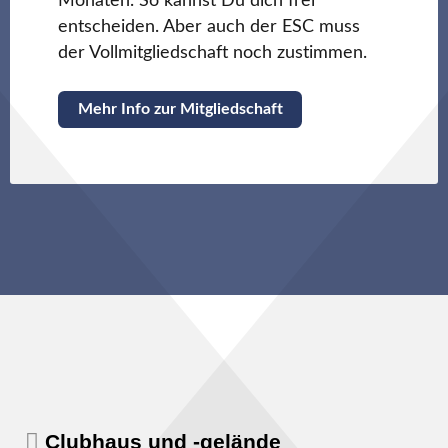
Monaten. So kannst Du dich frei
entscheiden. Aber auch der ESC muss
der Vollmitgliedschaft noch zustimmen.
Mehr Info zur Mitgliedschaft
Clubhaus und -gelände