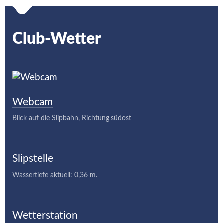
Club-Wetter
Webcam
Blick auf die Slipbahn, Richtung südost
Slipstelle
Wassertiefe aktuell: 0,36 m.
Wetterstation