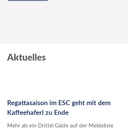
Aktuelles
Regattasaison im ESC geht mit dem
Kaffeehaferl zu Ende
Mehr als ein Drittel Gäste auf der Meldeliste