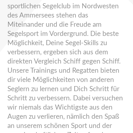
sportlichen Segelclub im Nordwesten
des Ammersees stehen das
Miteinander und die Freude am
Segelsport im Vordergrund. Die beste
Möglichkeit, Deine Segel-Skills zu
verbessern, ergeben sich aus dem
direkten Vergleich Schiff gegen Schiff.
Unsere Trainings und Regatten bieten
dir viele Möglichkeiten von anderen
Seglern zu lernen und Dich Schritt für
Schritt zu verbessern. Dabei versuchen
wir niemals das Wichtigste aus den
Augen zu verlieren, nämlich den Spaß
an unserem schönen Sport und der