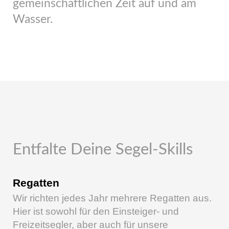
gemeinschaftlichen Zeit auf und am
Wasser.
Entfalte Deine Segel-Skills
Regatten
Wir richten jedes Jahr mehrere Regatten aus.
Hier ist sowohl für den Einsteiger- und
Freizeitsegler, aber auch für unsere