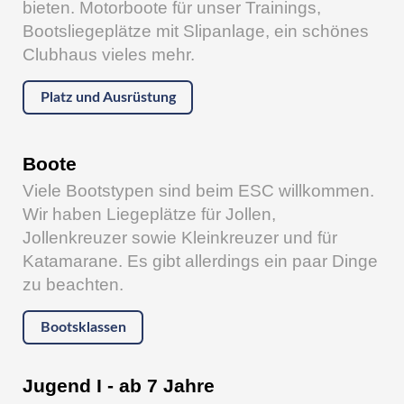
bieten. Motorboote für unser Trainings,
Bootsliegeplätze mit Slipanlage, ein schönes
Clubhaus vieles mehr.
Platz und Ausrüstung
Boote
Viele Bootstypen sind beim ESC willkommen.
Wir haben Liegeplätze für Jollen,
Jollenkreuzer sowie Kleinkreuzer und für
Katamarane. Es gibt allerdings ein paar Dinge
zu beachten.
Bootsklassen
Jugend I - ab 7 Jahre