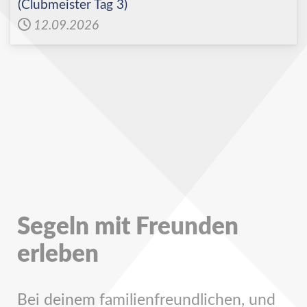
(Clubmeister Tag 3)
12.09.2026
Segeln mit Freunden
erleben
Bei deinem familienfreundlichen, und