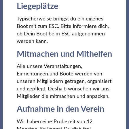
Liegeplätze
Typischerweise bringst du ein eigenes
Boot mit zum ESC. Bitte informiere dich,
ob Dein Boot beim ESC aufgenommen
werden kann.
Mitmachen und Mithelfen
Alle unsere Veranstaltungen,
Einrichtungen und Boote werden von
unseren Mitgliedern getragen, organisiert
und gepflegt. Deshalb wünschen wir uns
Mitglieder die mitmachen und anpacken.
Aufnahme in den Verein
Wir haben eine Probezeit von 12