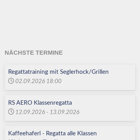
Echinger Segel-Club
e.V.
NÄCHSTE TERMINE
Regattatraining mit Seglerhock/Grillen
02.09.2026
18:00
RS AERO Klassenregatta
12.09.2026
-
13.09.2026
Kaffeehaferl - Regatta alle Klassen