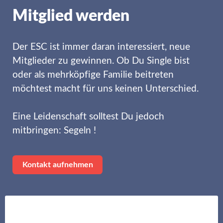
Mitglied werden
Der ESC ist immer daran interessiert, neue
Mitglieder zu gewinnen. Ob Du Single bist
oder als mehrköpfige Familie beitreten
möchtest macht für uns keinen Unterschied.
Eine Leidenschaft solltest Du jedoch
mitbringen: Segeln !
Kontakt aufnehmen