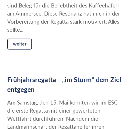
sind Beleg für die Beliebtheit des Kaffeehaferl
am Ammersee. Diese Resonanz hat mich in der
Vorbereitung der Regatta stark motiviert. Alles
sollte...
weiter
Frühjahrsregatta - „im Sturm“ dem Ziel
entgegen
Am Samstag, den 15. Mai konnten wir im ESC
die erste Regatta mit einer gewerteten
Wettfahrt durchführen. Nachdem die
Landmannschaft der Regattahelfer ihren