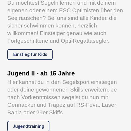
Du möchtest Segeln lernen und mit deinem
eigenen oder einem ESC Optimisten über den
See rauschen? Bei uns sind alle Kinder, die
sicher schwimmen können, herzlich
willkommen! Einsteiger genau wie auch
Fortgeschrittene und Opti-Regattasegler.
Einstieg für Kids
Jugend II - ab 15 Jahre
Hier kannst du in den Segelsport einsteigen
oder deine gewonnenen Skills erweitern. Je
nach Vorkenntnissen segelst du nun mit
Gennacker und Trapez auf RS-Feva, Laser
Bahia oder 29er Skiffs
Jugendtraining