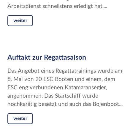
Arbeitsdienst schnellstens erledigt hat,...
weiter
Auftakt zur Regattasaison
Das Angebot eines Regattatrainings wurde am
8. Mai von 20 ESC Booten und einem, dem
ESC eng verbundenen Katamaransegler,
angenommen. Das Startschiff wurde
hochkarätig besetzt und auch das Bojenboot...
weiter