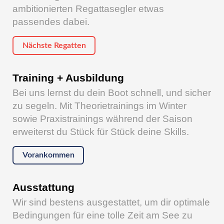
ambitionierten Regattasegler etwas
passendes dabei.
Nächste Regatten
Training + Ausbildung
Bei uns lernst du dein Boot schnell, und sicher
zu segeln. Mit Theorietrainings im Winter
sowie Praxistrainings während der Saison
erweiterst du Stück für Stück deine Skills.
Vorankommen
Ausstattung
Wir sind bestens ausgestattet, um dir optimale
Bedingungen für eine tolle Zeit am See zu