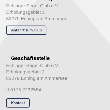
Echinger Segel-Club e.V.
Erholungsgebiet 3
82279 Eching am Ammersee
Anfahrt zum Club
Geschäftsstelle
Echinger Segel-Club e.V.
Erholungsgebiet 3
82279 Eching am Ammersee
0175 2232584
Kontakt