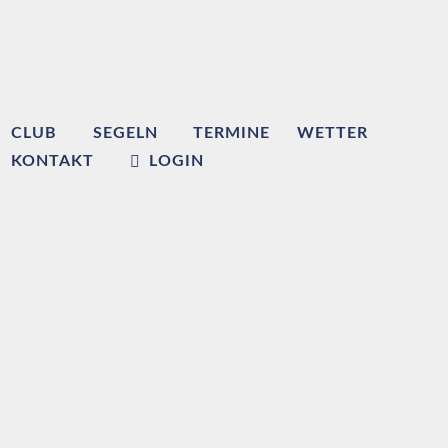
CLUB
SEGELN
TERMINE
WETTER
KONTAKT
LOGIN
Willkommen beim