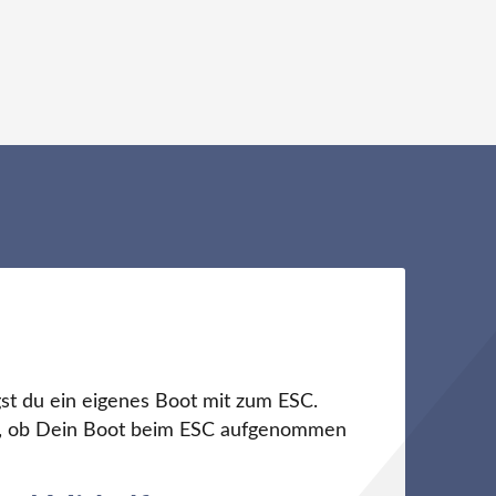
st du ein eigenes Boot mit zum ESC.
ch, ob Dein Boot beim ESC aufgenommen