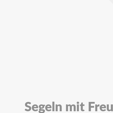
Segeln mit Fre