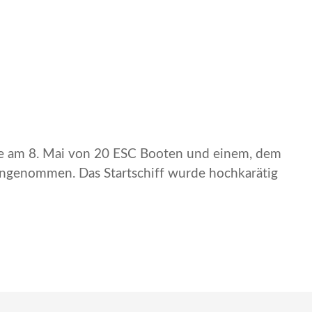
de am 8. Mai von 20 ESC Booten und einem, dem
ngenommen. Das Startschiff wurde hochkarätig