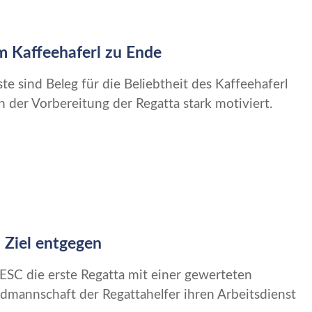
m Kaffeehaferl zu Ende
ste sind Beleg für die Beliebtheit des Kaffeehaferl
der Vorbereitung der Regatta stark motiviert.
 Ziel entgegen
ESC die erste Regatta mit einer gewerteten
mannschaft der Regattahelfer ihren Arbeitsdienst