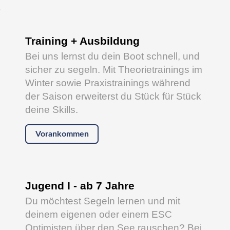
s
Training + Ausbildung
Bei uns lernst du dein Boot schnell, und
sicher zu segeln. Mit Theorietrainings im
Winter sowie Praxistrainings während
der Saison erweiterst du Stück für Stück
deine Skills.
Vorankommen
Jugend I - ab 7 Jahre
Du möchtest Segeln lernen und mit
deinem eigenen oder einem ESC
Optimisten über den See rauschen? Bei