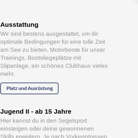
Ausstattung
Wir sind bestens ausgestattet, um dir
optimale Bedingungen für eine tolle Zeit
am See zu bieten. Motorboote für unser
Trainings, Bootsliegeplätze mit
Slipanlage, ein schönes Clubhaus vieles
mehr.
Platz und Ausrüstung
Jugend II - ab 15 Jahre
Hier kannst du in den Segelsport
einsteigen oder deine gewonnenen
Skills erweitern. Je nach Vorkenntnissen