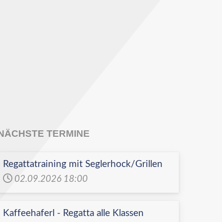
NÄCHSTE TERMINE
Regattatraining mit Seglerhock/Grillen
02.09.2026
18:00
Kaffeehaferl - Regatta alle Klassen