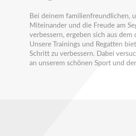
Bei deinem familienfreundlichen,
Miteinander und die Freude am Sege
verbessern, ergeben sich aus dem d
Unsere Trainings und Regatten biet
Schritt zu verbessern. Dabei versu
an unserem schönen Sport und der