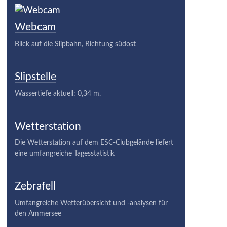
Webcam
Blick auf die Slipbahn, Richtung südost
Slipstelle
Wassertiefe aktuell: 0,34 m.
Wetterstation
Die Wetterstation auf dem ESC-Clubgelände liefert
eine umfangreiche Tagesstatistik
Zebrafell
Umfangreiche Wetterübersicht und -analysen für
den Ammersee