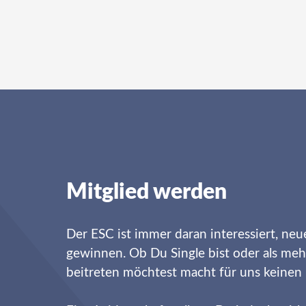
Mitglied werden
Der ESC ist immer daran interessiert, neu
gewinnen. Ob Du Single bist oder als meh
beitreten möchtest macht für uns keinen