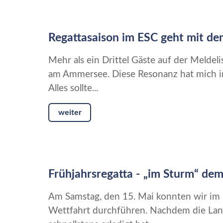
Regattasaison im ESC geht mit de
Mehr als ein Drittel Gäste auf der Meldeli
am Ammersee. Diese Resonanz hat mich in 
Alles sollte...
weiter
Frühjahrsregatta - „im Sturm“ dem
Am Samstag, den 15. Mai konnten wir im 
Wettfahrt durchführen. Nachdem die Land