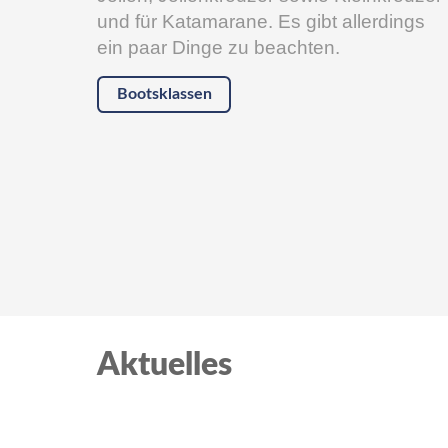
und für Katamarane. Es gibt allerdings
ein paar Dinge zu beachten.
Bootsklassen
Aktuelles