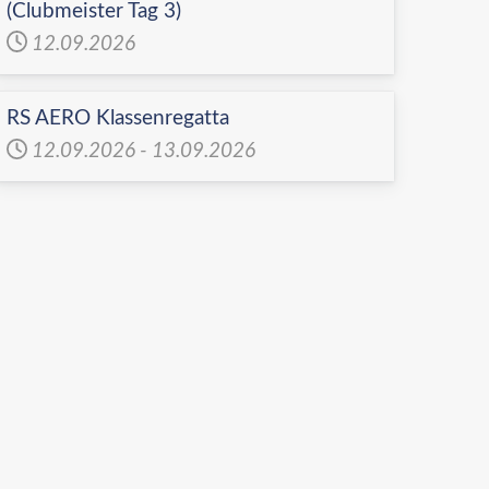
(Clubmeister Tag 3)
12.09.2026
RS AERO Klassenregatta
12.09.2026
-
13.09.2026