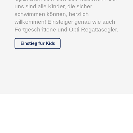
uns sind alle Kinder, die sicher
schwimmen können, herzlich
willkommen! Einsteiger genau wie auch
Fortgeschrittene und Opti-Regattasegler.
Einstieg für Kids