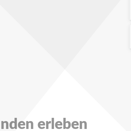
unden erleben