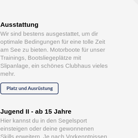
Ausstattung
Wir sind bestens ausgestattet, um dir
optimale Bedingungen für eine tolle Zeit
am See zu bieten. Motorboote für unser
Trainings, Bootsliegeplätze mit
Slipanlage, ein schönes Clubhaus vieles
mehr.
Platz und Ausrüstung
Jugend II - ab 15 Jahre
Hier kannst du in den Segelsport
einsteigen oder deine gewonnenen
Skills erweitern. Je nach Vorkenntnissen