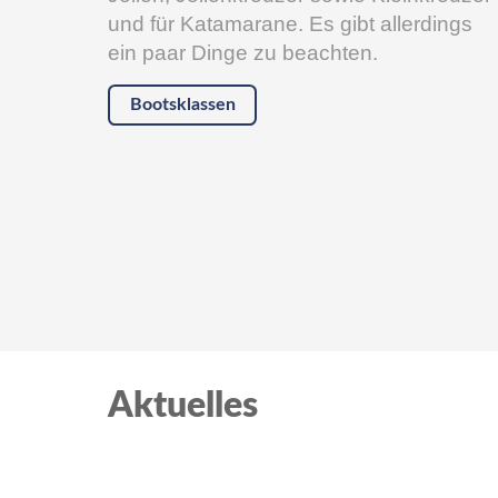
und für Katamarane. Es gibt allerdings
ein paar Dinge zu beachten.
Bootsklassen
Aktuelles