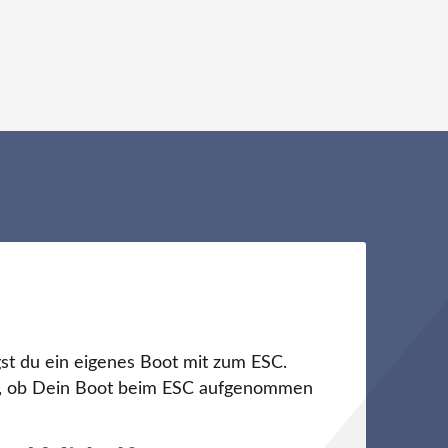
st du ein eigenes Boot mit zum ESC.
ch, ob Dein Boot beim ESC aufgenommen