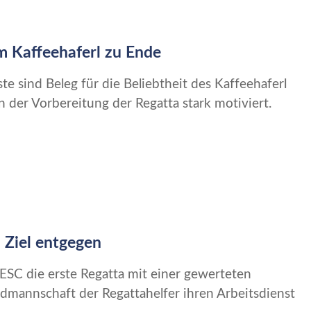
m Kaffeehaferl zu Ende
ste sind Beleg für die Beliebtheit des Kaffeehaferl
der Vorbereitung der Regatta stark motiviert.
 Ziel entgegen
ESC die erste Regatta mit einer gewerteten
mannschaft der Regattahelfer ihren Arbeitsdienst