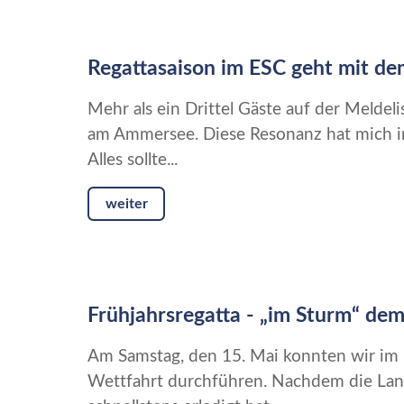
Regattasaison im ESC geht mit de
Mehr als ein Drittel Gäste auf der Meldeli
am Ammersee. Diese Resonanz hat mich in 
Alles sollte...
weiter
Frühjahrsregatta - „im Sturm“ dem
Am Samstag, den 15. Mai konnten wir im 
Wettfahrt durchführen. Nachdem die Land