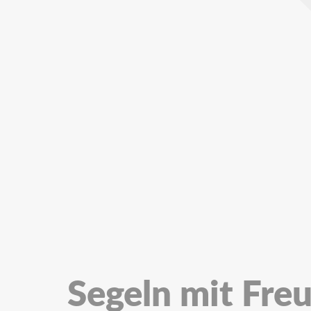
Segeln mit Fre