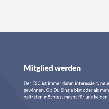
Mitglied werden
Der ESC ist immer daran interessiert, neu
gewinnen. Ob Du Single bist oder als meh
beitreten möchtest macht für uns keinen