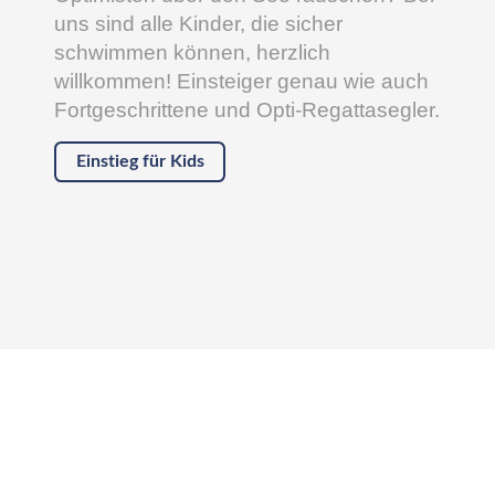
uns sind alle Kinder, die sicher
schwimmen können, herzlich
willkommen! Einsteiger genau wie auch
Fortgeschrittene und Opti-Regattasegler.
Einstieg für Kids