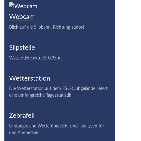
Webcam
Blick auf die Slipbahn, Richtung südost
Slipstelle
Wassertiefe aktuell: 0,35 m.
Wetterstation
Die Wetterstation auf dem ESC-Clubgelände liefert
eine umfangreiche Tagesstatistik
Zebrafell
Umfangreiche Wetterübersicht und -analysen für
den Ammersee