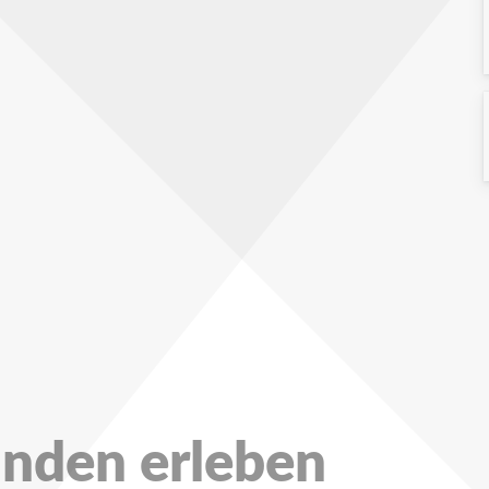
unden erleben