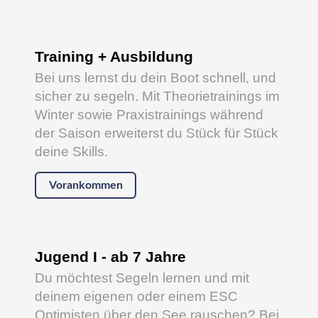
s
Training + Ausbildung
Bei uns lernst du dein Boot schnell, und
sicher zu segeln. Mit Theorietrainings im
Winter sowie Praxistrainings während
der Saison erweiterst du Stück für Stück
deine Skills.
Vorankommen
Jugend I - ab 7 Jahre
Du möchtest Segeln lernen und mit
deinem eigenen oder einem ESC
Optimisten über den See rauschen? Bei