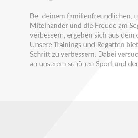
Bei deinem familienfreundlichen,
Miteinander und die Freude am Sege
verbessern, ergeben sich aus dem d
Unsere Trainings und Regatten biet
Schritt zu verbessern. Dabei versu
an unserem schönen Sport und der