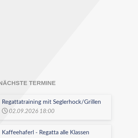
NÄCHSTE TERMINE
Regattatraining mit Seglerhock/Grillen
02.09.2026
18:00
Kaffeehaferl - Regatta alle Klassen