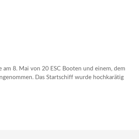
de am 8. Mai von 20 ESC Booten und einem, dem
ngenommen. Das Startschiff wurde hochkarätig