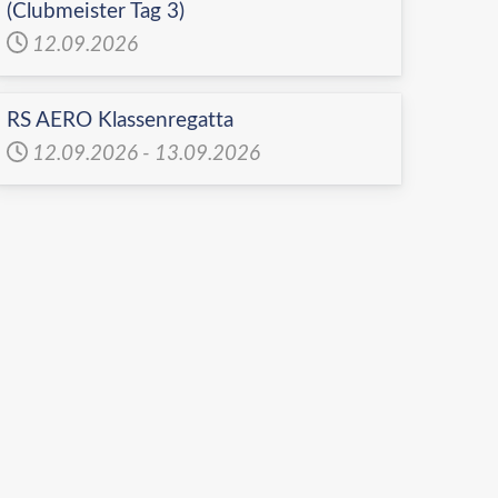
(Clubmeister Tag 3)
12.09.2026
RS AERO Klassenregatta
12.09.2026
-
13.09.2026